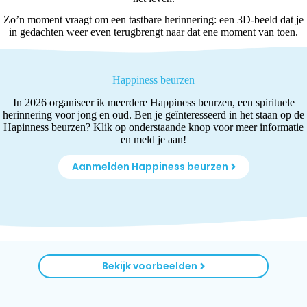
Zo’n moment vraagt om een tastbare herinnering: een 3D-beeld dat je
in gedachten weer even terugbrengt naar dat ene moment van toen.
Happiness beurzen
In 2026 organiseer ik meerdere Happiness beurzen, een spirituele
herinnering voor jong en oud. Ben je geïnteresseerd in het staan op de
Hapinness beurzen? Klik op onderstaande knop voor meer informatie
en meld je aan!
Aanmelden Happiness beurzen
Bekijk voorbeelden