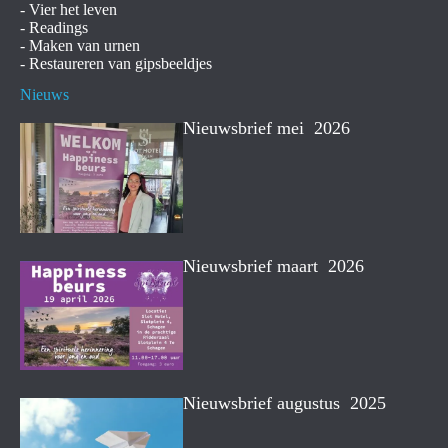
-
Vier het leven
-
Readings
-
Maken van urnen
-
Restaureren van gipsbeeldjes
Nieuws
Nieuwsbrief mei 2026
Nieuwsbrief maart 2026
Nieuwsbrief augustus 2025