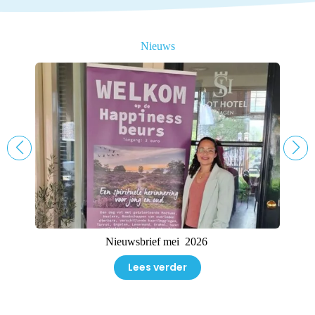
Nieuws
Nieuwsbrief mei 2026
Lees verder