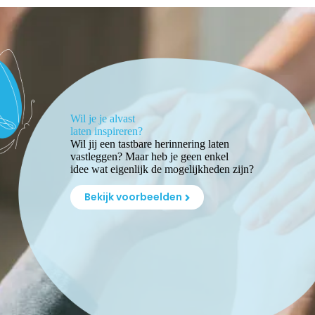
Wil je je alvast
laten inspireren?
Wil jij een tastbare herinnering laten
vastleggen? Maar heb je geen enkel
idee wat eigenlijk de mogelijkheden zijn?
Bekijk voorbeelden